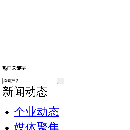
热门关键字：
新闻动态
企业动态
媒体聚焦