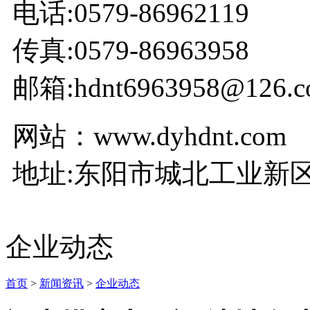
电话:0579-86962119
传真:0579-86963958
邮箱:hdnt6963958@126.c
网站：www.dyhdnt.com
地址:东阳市城北工业新区
企业动态
首页
>
新闻资讯
>
企业动态