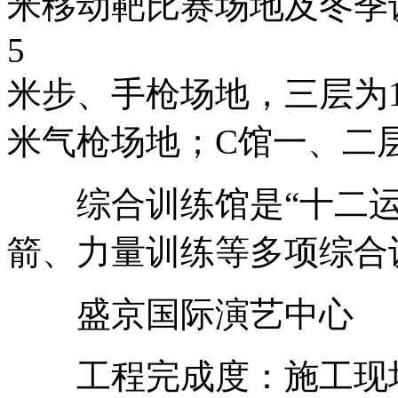
米移动靶比赛场地及冬季
5
米步、手枪场地，三层为
米气枪场地；C馆一、二
综合训练馆是“十二运
箭、力量训练等多项综合训
盛京国际演艺中心
工程完成度：施工现