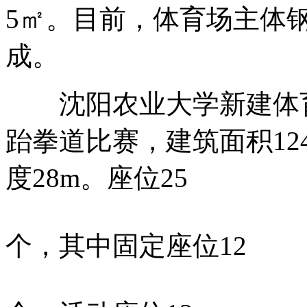
5㎡。目前，体育场主体
成。
沈阳农业大学新建体育
跆拳道比赛，建筑面积12
度28m。座位25
个，其中固定座位12