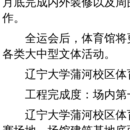
月底完成内外装修以及周
作。
全运会后，体育馆将更
各类大中型文体活动。
辽宁大学蒲河校区体
工程完成度：场内第一
辽宁大学蒲河校区体育