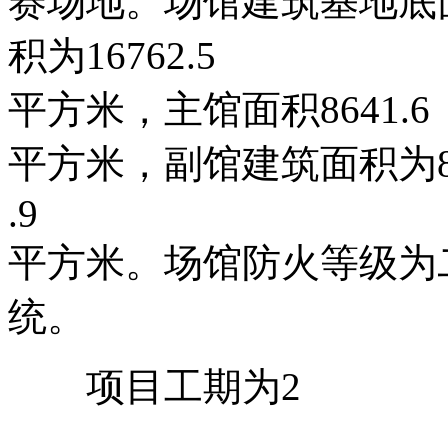
赛场地。场馆建筑基地底面
积为16762.5
平方米，主馆面积8641.6
平方米，副馆建筑面积为8
.9
平方米。场馆防火等级为
统。
项目工期为2