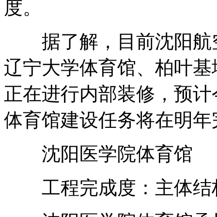
度。
据了解，目前沈阳航空
辽宁大学体育馆、柏叶基
正在进行内部装修，预计
体育馆建设任务将在明年
沈阳医学院体育馆
工程完成度：主体结构