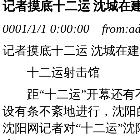
记者摸底十二运 沈城在建
0001/1/1 0:00:00 from
记者摸底十二运 沈城在建五
十二运射击馆
距“十二运”开幕还有
设有条不紊地进行，沈阳
沈阳网记者对“十二运”