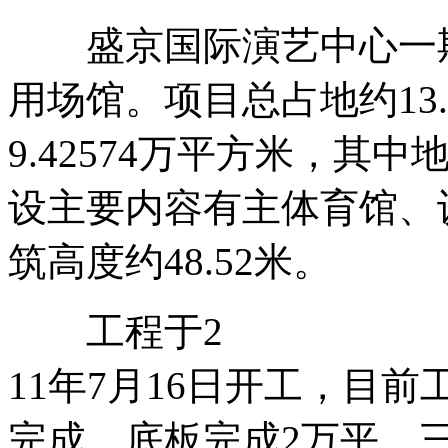
盛京国际演艺中心一期
用场馆。项目总占地约13
9.42574万平方米，其中
设主要内容有主体育馆、
筑高度约48.52米。
工程于2
11年7月16日开工，目
完成，底板完成2万平，