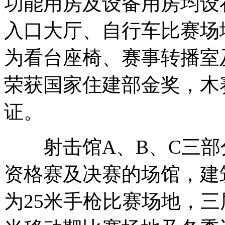
功能用房及设备用房均设
入口大厅、自行车比赛场
为看台座椅、赛事转播室
荣获国家住建部金奖，木
证。
射击馆A、B、C三部分
资格赛及决赛的场馆，建筑
为25米手枪比赛场地，三