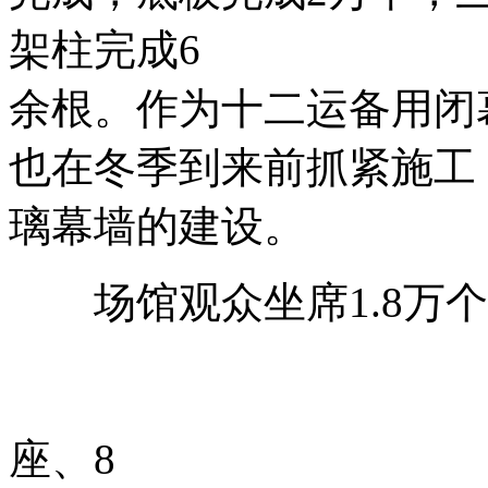
架柱完成6
余根。作为十二运备用闭
也在冬季到来前抓紧施工
璃幕墙的建设。
场馆观众坐席1.8万个
座、8