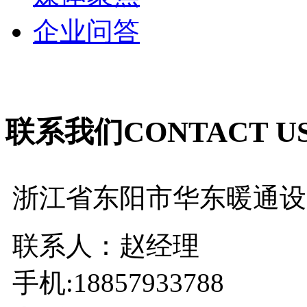
企业问答
联系我们
CONTACT U
浙江省东阳市华东暖通设
联系人：赵经理
手机:18857933788