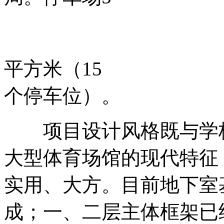
平方米（15
个停车位）。
项目设计风格既与学校
大型体育场馆的现代特征
实用、大方。目前地下室
成；一、二层主体框架已