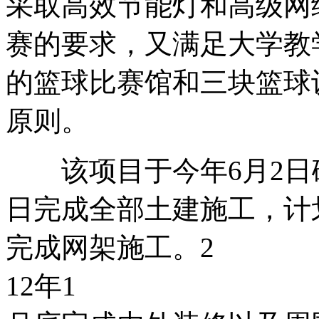
采取高效节能灯和高级网
赛的要求，又满足大学教
的篮球比赛馆和三块篮球
原则。
该项目于今年6月2日破
日完成全部土建施工，计
完成网架施工。2
12年1