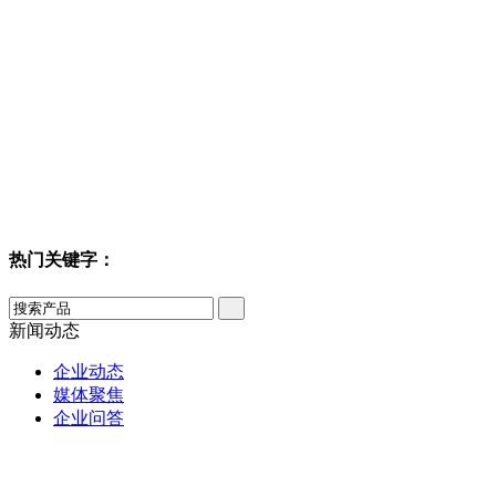
热门关键字：
新闻动态
企业动态
媒体聚焦
企业问答