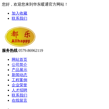
您好，欢迎您来到华东暖通官方网站！
加入收藏
联系我们
服务热线
0579-86962119
网站首页
公司简介
产品展示
新闻动态
工程案例
企业荣誉
人才招聘
联系我们
在线留言