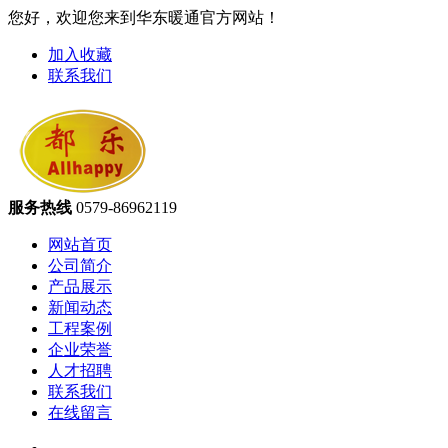
您好，欢迎您来到华东暖通官方网站！
加入收藏
联系我们
服务热线
0579-86962119
网站首页
公司简介
产品展示
新闻动态
工程案例
企业荣誉
人才招聘
联系我们
在线留言