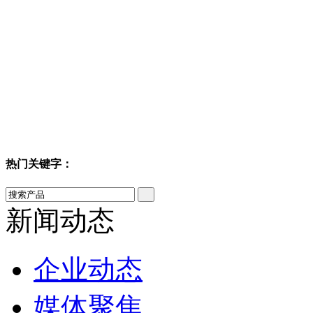
热门关键字：
新闻动态
企业动态
媒体聚焦