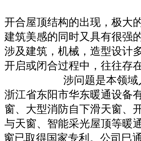
开合屋顶结构的出现，极大
建筑美感的同时又具有很强
涉及建筑，机械，造型设计
开启或闭合过程中，往往存
涉问题是本领域
浙江省东阳市华东暖通设备
窗、大型消防自下滑天窗、
与天窗、智能采光屋顶等暖
窗已取得国家专利。公司巳通