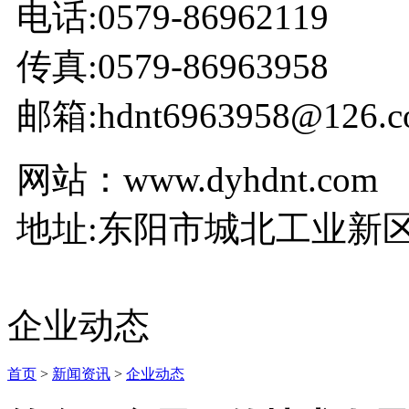
电话:0579-86962119
传真:0579-86963958
邮箱:hdnt6963958@126.c
网站：www.dyhdnt.com
地址:东阳市城北工业新区
企业动态
首页
>
新闻资讯
>
企业动态