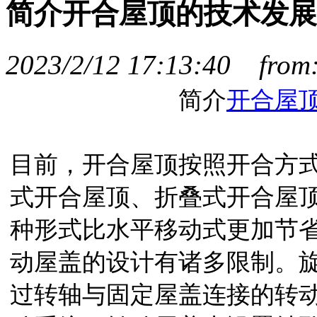
简介开合屋顶的技术发展
2023/2/12 17:13:40 fr
简介
开合屋
目前，开合屋顶按照开合方
式开合屋顶、折叠式开合屋
种形式比水平移动式更加节
动屋盖的设计有诸多限制。
过转轴与固定屋盖连接的转