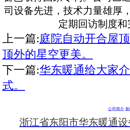
司设备先进，技术力量雄厚
定期回访制度和
上一篇:
庭院自动开合屋顶
顶外的星空更美。
下一篇:
华东暖通给大家介
式。
公司简介
新
浙江省东阳市华东暖通设