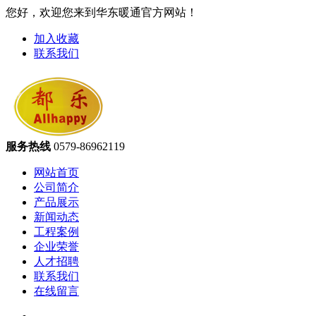
您好，欢迎您来到华东暖通官方网站！
加入收藏
联系我们
服务热线
0579-86962119
网站首页
公司简介
产品展示
新闻动态
工程案例
企业荣誉
人才招聘
联系我们
在线留言