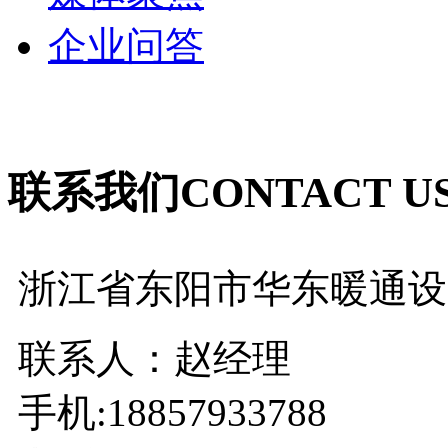
企业问答
联系我们
CONTACT U
浙江省东阳市华东暖通设
联系人：赵经理
手机:18857933788