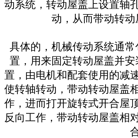
动系统，转动屋盖上设置轴
动，从而带动转动
具体的，机械传动系统通常
置，用来固定转动屋盖并安
置，由电机和配套使用的减
使转轴转动，带动转动屋盖
作，进而打开旋转式开合屋
反向工作，带动转动屋盖相