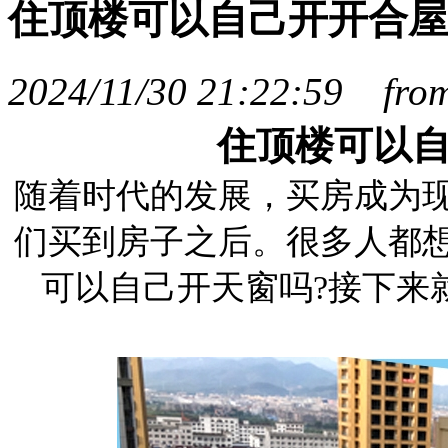
住顶楼可以自己开开合屋
2024/11/30 21:22:59 f
住顶楼可以
随着时代的发展，买房成为
们买到房子之后。很多人都
可以自己开天窗吗?接下来