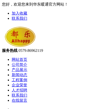
您好，欢迎您来到华东暖通官方网站！
加入收藏
联系我们
服务热线
0579-86962119
网站首页
公司简介
产品展示
新闻动态
工程案例
企业荣誉
人才招聘
联系我们
在线留言