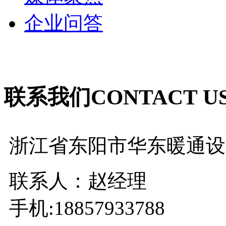
企业问答
联系我们
CONTACT U
浙江省东阳市华东暖通设
联系人：赵经理
手机:18857933788