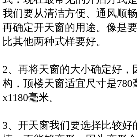
我们要从清洁方便、通风顺
再确定开天窗的用途。像是
比其他两种式样要好。
2、再将天窗的大小确定好，
构，顶楼天窗适宜尺寸是780毫
x1180毫米。
3、开天窗我们要选择比较好