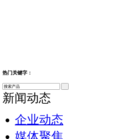
热门关键字：
新闻动态
企业动态
媒体聚焦