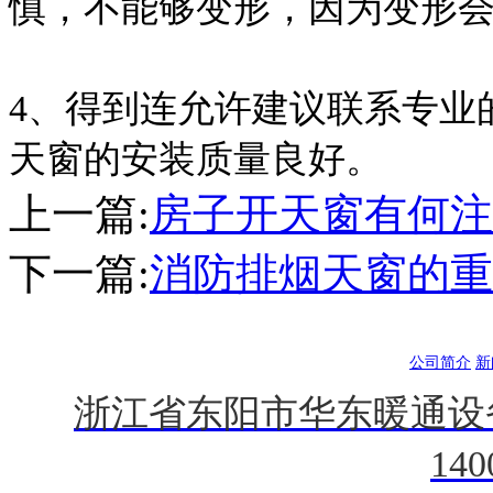
慎，不能够变形，因为变形
4、得到连允许建议联系专业
天窗的安装质量良好。
上一篇:
房子开天窗有何注
下一篇:
消防排烟天窗的重
公司简介
新
浙江省东阳市华东暖通设
140