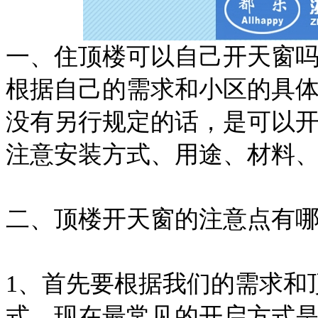
一、住顶楼可以自己开天窗
根据自己的需求和小区的具
没有另行规定的话，是可以
注意安装方式、用途、材料
二、顶楼开天窗的注意点有
1、首先要根据我们的需求和
式，现在最常见的开启方式