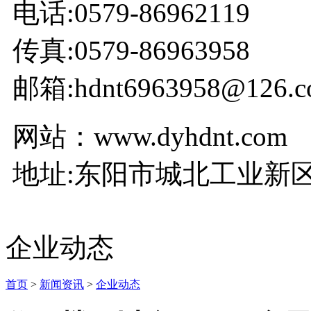
电话:0579-86962119
传真:0579-86963958
邮箱:hdnt6963958@126.c
网站：www.dyhdnt.com
地址:东阳市城北工业新区
企业动态
首页
>
新闻资讯
>
企业动态