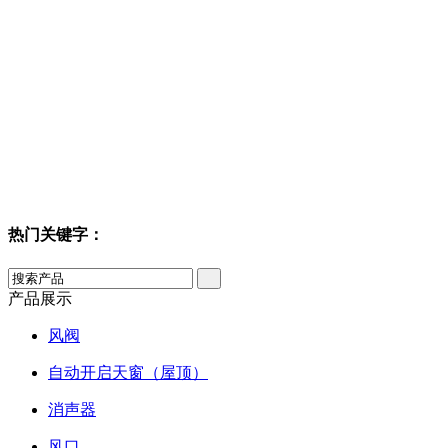
热门关键字：
产品展示
风阀
自动开启天窗（屋顶）
消声器
风口