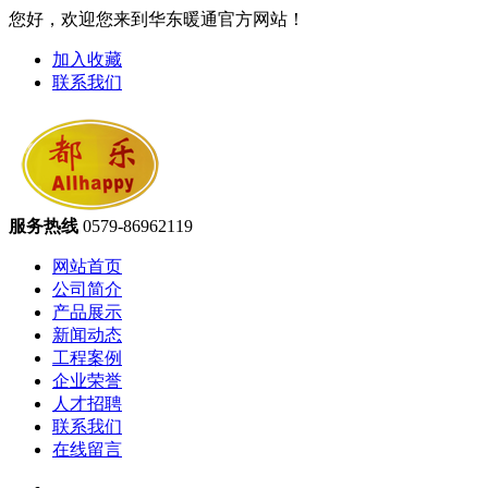
您好，欢迎您来到华东暖通官方网站！
加入收藏
联系我们
服务热线
0579-86962119
网站首页
公司简介
产品展示
新闻动态
工程案例
企业荣誉
人才招聘
联系我们
在线留言